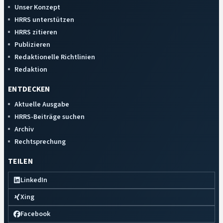
Unser Konzept
HRRS unterstützen
HRRS zitieren
Publizieren
Redaktionelle Richtlinien
Redaktion
ENTDECKEN
Aktuelle Ausgabe
HRRS-Beiträge suchen
Archiv
Rechtsprechung
TEILEN
LinkedIn
Xing
Facebook