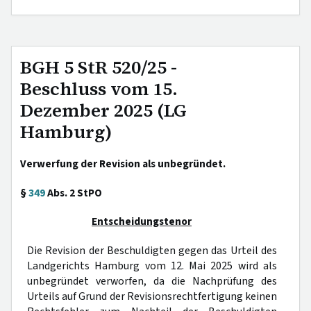
BGH 5 StR 520/25 -
Beschluss vom 15.
Dezember 2025 (LG
Hamburg)
Verwerfung der Revision als unbegründet.
§
349
Abs. 2 StPO
Entscheidungstenor
Die Revision der Beschuldigten gegen das Urteil des
Landgerichts Hamburg vom 12. Mai 2025 wird als
unbegründet verworfen, da die Nachprüfung des
Urteils auf Grund der Revisionsrechtfertigung keinen