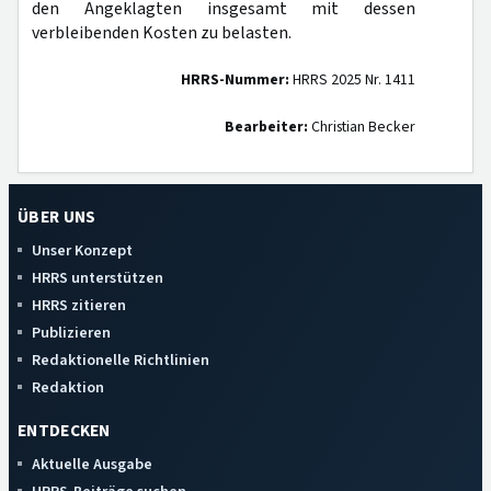
den Angeklagten insgesamt mit dessen
verbleibenden Kosten zu belasten.
HRRS-Nummer:
HRRS 2025 Nr. 1411
Bearbeiter:
Christian Becker
ÜBER UNS
Unser Konzept
HRRS unterstützen
HRRS zitieren
Publizieren
Redaktionelle Richtlinien
Redaktion
ENTDECKEN
Aktuelle Ausgabe