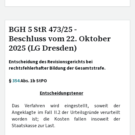
BGH 5 StR 473/25 -
Beschluss vom 22. Oktober
2025 (LG Dresden)
Entscheidung des Revisionsgerichts bei
rechtsfehlerhafter Bildung der Gesamtstrafe.
§
354
Abs. 1b StPO
Entscheidungstenor
Das Verfahren wird eingestellt, soweit der
Angeklagte im Fall II.2 der Urteilsgründe verurteilt
worden ist; die Kosten fallen insoweit der
Staatskasse zur Last.