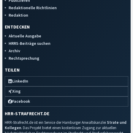
Publizieren
Redaktionelle Richtlinien
Redaktion
ENTDECKEN
Aktuelle Ausgabe
HRRS-Beiträge suchen
Archiv
Rechtsprechung
TEILEN
LinkedIn
Xing
Facebook
HRR-STRAFRECHT.DE
HRR-Strafrecht.de ist ein Service der Hamburger Anwaltskanzlei
Strate und
Kollegen
. Das Projekt bietet einen kostenlosen Zugang zur aktuellen