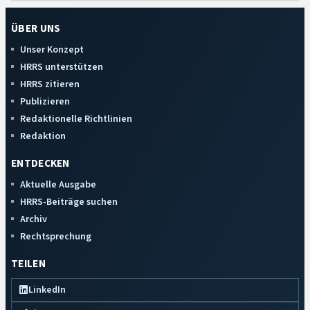
ÜBER UNS
Unser Konzept
HRRS unterstützen
HRRS zitieren
Publizieren
Redaktionelle Richtlinien
Redaktion
ENTDECKEN
Aktuelle Ausgabe
HRRS-Beiträge suchen
Archiv
Rechtsprechung
TEILEN
LinkedIn