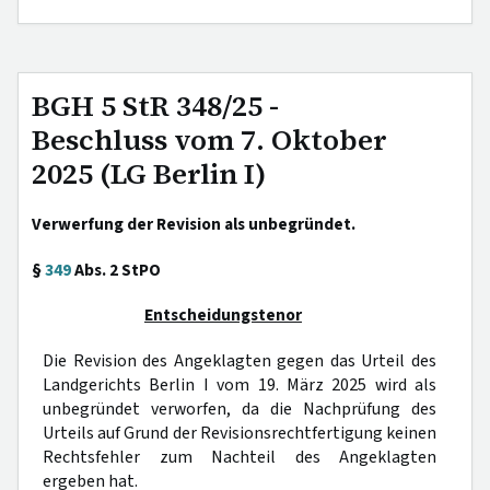
BGH 5 StR 348/25 -
Beschluss vom 7. Oktober
2025 (LG Berlin I)
Verwerfung der Revision als unbegründet.
§
349
Abs. 2 StPO
Entscheidungstenor
Die Revision des Angeklagten gegen das Urteil des
Landgerichts Berlin I vom 19. März 2025 wird als
unbegründet verworfen, da die Nachprüfung des
Urteils auf Grund der Revisionsrechtfertigung keinen
Rechtsfehler zum Nachteil des Angeklagten
ergeben hat.