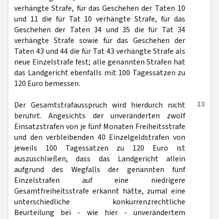
verhängte Strafe, für das Geschehen der Taten 10
und 11 die für Tat 10 verhängte Strafe, für das
Geschehen der Taten 34 und 35 die für Tat 34
verhängte Strafe sowie für das Geschehen der
Taten 43 und 44 die für Tat 43 verhängte Strafe als
neue Einzelstrafe fest; alle genannten Strafen hat
das Landgericht ebenfalls mit 100 Tagessätzen zu
120 Euro bemessen.
13
Der Gesamtstrafausspruch wird hierdurch nicht
berührt. Angesichts der unveränderten zwölf
Einsatzstrafen von je fünf Monaten Freiheitsstrafe
und den verbleibenden 40 Einzelgeldstrafen von
jeweils 100 Tagessätzen zu 120 Euro ist
auszuschließen, dass das Landgericht allein
aufgrund des Wegfalls der genannten fünf
Einzelstrafen auf eine niedrigere
Gesamtfreiheitsstrafe erkannt hätte, zumal eine
unterschiedliche konkurrenzrechtliche
Beurteilung bei - wie hier - unverändertem