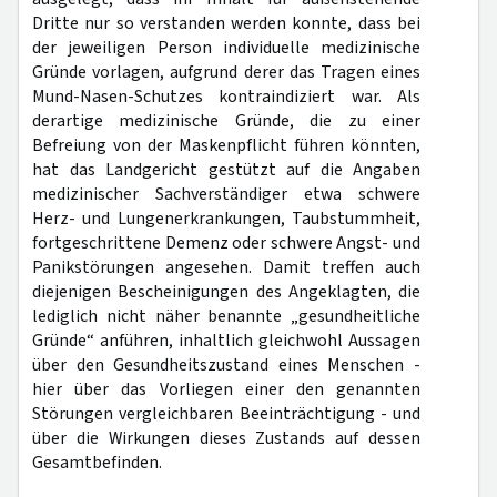
Dritte nur so verstanden werden konnte, dass bei
der jeweiligen Person individuelle medizinische
Gründe vorlagen, aufgrund derer das Tragen eines
Mund-Nasen-Schutzes kontraindiziert war. Als
derartige medizinische Gründe, die zu einer
Befreiung von der Maskenpflicht führen könnten,
hat das Landgericht gestützt auf die Angaben
medizinischer Sachverständiger etwa schwere
Herz- und Lungenerkrankungen, Taubstummheit,
fortgeschrittene Demenz oder schwere Angst- und
Panikstörungen angesehen. Damit treffen auch
diejenigen Bescheinigungen des Angeklagten, die
lediglich nicht näher benannte „gesundheitliche
Gründe“ anführen, inhaltlich gleichwohl Aussagen
über den Gesundheitszustand eines Menschen -
hier über das Vorliegen einer den genannten
Störungen vergleichbaren Beeinträchtigung - und
über die Wirkungen dieses Zustands auf dessen
Gesamtbefinden.