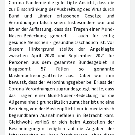
Corona-Pandemie die gefestigte Ansicht, dass die
zur Einschränkung der Ausbreitung des Virus durch
Bund und Länder erlassenen Gesetze und
Verordnungen falsch seien. Insbesondere war und
ist er der Auffassung, dass das Tragen einer Mund-
Nasen-Bedeckung generell - auch für völlig
gesunde Menschen - gesundheitsschädlich ist. Vor
diesem Hintergrund stellte der Angeklagte
zwischen April 2020 und September 2021 für
Personen aus dem gesamten Bundesgebiet in
insgesamt 57 Fällen so genannte
Maskenbefreiungsatteste aus. Dabei war ihm
bewusst, dass der Verordnungsgeber bei Erlass der
Corona-Verordnungen zugrunde gelegt hatte, dass
das Tragen einer Mund-Nasen-Bedeckung für die
Allgemeinheit grundsätzlich zumutbar ist und eine
Befreiung von der Maskenpflicht nur in medizinisch
begründbaren Ausnahmefällen in Betracht kam.
Gleichwohl verließ er sich beim Ausstellen der
Bescheinigungen lediglich auf die Angaben der