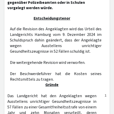
gegenüber Polizeibeamten oder in Schulen
vorgelegt werden würde.
Entscheidungstenor
Auf die Revision des Angeklagten wird das Urteil des
Landgerichts Hamburg vom 9. Dezember 2024 im
Schuldspruch dahin geändert, dass der Angeklagte
wegen Ausstellens unrichtiger
Gesundheitszeugnisse in 52 Fällen schuldig ist.
Die weitergehende Revision wird verworfen.
Der Beschwerdeführer hat die Kosten seines
Rechtsmittels zu tragen.
Gründe
1
Das Landgericht hat den Angeklagten wegen
Ausstellens unrichtiger Gesundheitszeugnisse in
57 Fällen zu einer Gesamtfreiheitsstrafe von einem
Jahr und zehn Monaten verurteilt, deren