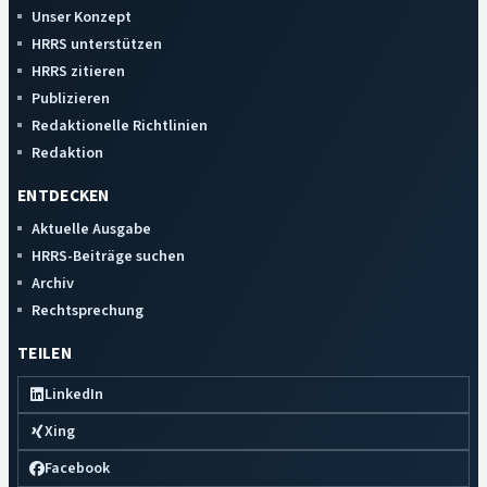
Unser Konzept
HRRS unterstützen
HRRS zitieren
Publizieren
Redaktionelle Richtlinien
Redaktion
ENTDECKEN
Aktuelle Ausgabe
HRRS-Beiträge suchen
Archiv
Rechtsprechung
TEILEN
LinkedIn
Xing
Facebook