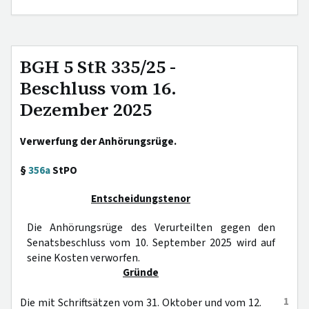
BGH 5 StR 335/25 -
Beschluss vom 16.
Dezember 2025
Verwerfung der Anhörungsrüge.
§
356a
StPO
Entscheidungstenor
Die Anhörungsrüge des Verurteilten gegen den
Senatsbeschluss vom 10. September 2025 wird auf
seine Kosten verworfen.
Gründe
1
Die mit Schriftsätzen vom 31. Oktober und vom 12.