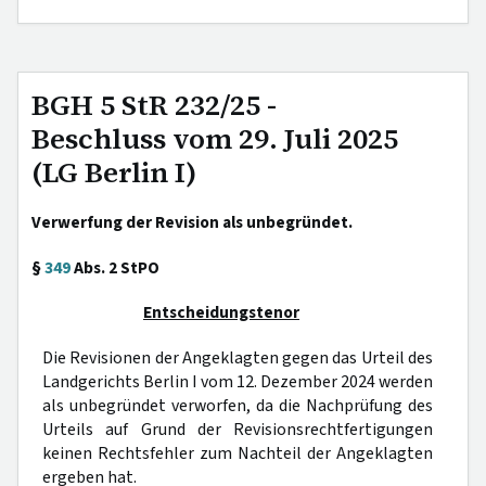
BGH 5 StR 232/25 -
Beschluss vom 29. Juli 2025
(LG Berlin I)
Verwerfung der Revision als unbegründet.
§
349
Abs. 2 StPO
Entscheidungstenor
Die Revisionen der Angeklagten gegen das Urteil des
Landgerichts Berlin I vom 12. Dezember 2024 werden
als unbegründet verworfen, da die Nachprüfung des
Urteils auf Grund der Revisionsrechtfertigungen
keinen Rechtsfehler zum Nachteil der Angeklagten
ergeben hat.