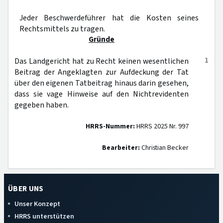
Jeder Beschwerdeführer hat die Kosten seines
Rechtsmittels zu tragen.
Gründe
1
Das Landgericht hat zu Recht keinen wesentlichen
Beitrag der Angeklagten zur Aufdeckung der Tat
über den eigenen Tatbeitrag hinaus darin gesehen,
dass sie vage Hinweise auf den Nichtrevidenten
gegeben haben.
HRRS-Nummer:
HRRS 2025 Nr. 997
Bearbeiter:
Christian Becker
ÜBER UNS
Unser Konzept
HRRS unterstützen