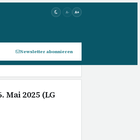
A-
A+
Newsletter abonnieren
. Mai 2025 (LG