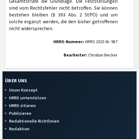
Gesamtstrafe die Grundlage. Die Feststellungen
sind vom Rechtsfehler nicht betroffen. Sie können
bestehen bleiben (§
353
Abs. 2 StPO) und um
solche ergänzt werden, die den bisher getroffenen
nicht widersprechen.
HRRS-Nummer:
HRRS 2025 Nr. 987
Bearbeiter:
Christian Becker
ÜBER UNS
Unser Konzept
HRRS unterstützen
HRRS zitieren
Publizieren
Redaktionelle Richtlinien
Redaktion