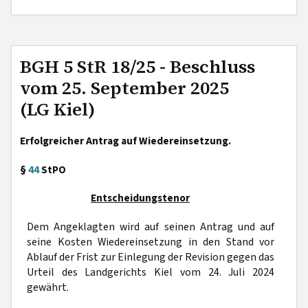
BGH 5 StR 18/25 - Beschluss
vom 25. September 2025
(LG Kiel)
Erfolgreicher Antrag auf Wiedereinsetzung.
§
44
StPO
Entscheidungstenor
Dem Angeklagten wird auf seinen Antrag und auf
seine Kosten Wiedereinsetzung in den Stand vor
Ablauf der Frist zur Einlegung der Revision gegen das
Urteil des Landgerichts Kiel vom 24. Juli 2024
gewährt.