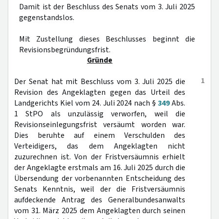
Damit ist der Beschluss des Senats vom 3. Juli 2025
gegenstandslos.
Mit Zustellung dieses Beschlusses beginnt die
Revisionsbegründungsfrist.
Gründe
1
Der Senat hat mit Beschluss vom 3. Juli 2025 die
Revision des Angeklagten gegen das Urteil des
Landgerichts Kiel vom 24. Juli 2024 nach §
349
Abs.
1 StPO als unzulässig verworfen, weil die
Revisionseinlegungsfrist versäumt worden war.
Dies beruhte auf einem Verschulden des
Verteidigers, das dem Angeklagten nicht
zuzurechnen ist. Von der Fristversäumnis erhielt
der Angeklagte erstmals am 16. Juli 2025 durch die
Übersendung der vorbenannten Entscheidung des
Senats Kenntnis, weil der die Fristversäumnis
aufdeckende Antrag des Generalbundesanwalts
vom 31. März 2025 dem Angeklagten durch seinen