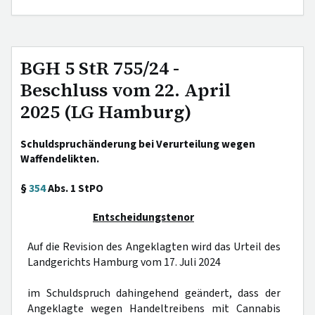
BGH 5 StR 755/24 -
Beschluss vom 22. April
2025 (LG Hamburg)
Schuldspruchänderung bei Verurteilung wegen
Waffendelikten.
§
354
Abs. 1 StPO
Entscheidungstenor
Auf die Revision des Angeklagten wird das Urteil des
Landgerichts Hamburg vom 17. Juli 2024
im Schuldspruch dahingehend geändert, dass der
Angeklagte wegen Handeltreibens mit Cannabis