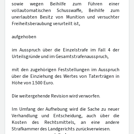
sowie wegen Beihilfe zum Führen einer
vollautomatischen Schusswaffe, Beihilfe zum
unerlaubten Besitz von Munition und versuchter
Freiheitsberaubung verurteilt ist,
aufgehoben
im Ausspruch über die Einzelstrafe im Fall 4 der
Urteilsgründe und im Gesamtstrafenausspruch,
mit den zugehörigen Feststellungen im Ausspruch
über die Einziehung des Wertes von Taterträgen in
Höhe von 1.500 Euro.
Die weitergehende Revision wird verworfen.
Im Umfang der Aufhebung wird die Sache zu neuer
Verhandlung und Entscheidung, auch über die
Kosten des Rechtsmittels, an eine andere
Strafkammer des Landgerichts zurückverwiesen.