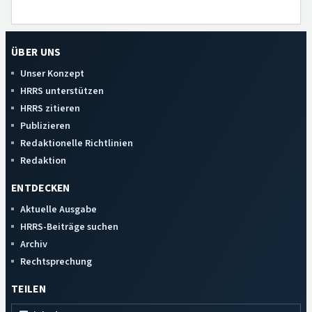
ÜBER UNS
Unser Konzept
HRRS unterstützen
HRRS zitieren
Publizieren
Redaktionelle Richtlinien
Redaktion
ENTDECKEN
Aktuelle Ausgabe
HRRS-Beiträge suchen
Archiv
Rechtsprechung
TEILEN