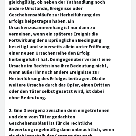
gleichgültig, ob neben der Tathandlung noch
andere Umstände, Ereignisse oder
Geschehensabläufe zur Herbeiführung des
Erfolgs beigetragen haben. Ein
Ursachenzusammenhang ist nur dann zu
verneinen, wenn ein späteres Ereignis die
Fortwirkung der ursprünglichen Bedingung
beseitigt und seinerseits allein unter Eröffnung
einer neuen Ursachenreihe den Erfolg
herbeigeführt hat. Demgegenüber verliert eine
Ursache im Rechtssinne ihre Bedeutung nicht,
wenn außer ihr noch andere Ereignisse zur
Herbeiführung des Erfolges beitragen. Ob die
weitere Ursache durch das Opfer, einen Dritten
oder den Täter selbst gesetzt wird, ist dabei
ohne Bedeutung.
2. Eine Divergenz zwischen dem eingetretenen
und dem vom Täter gedachten
Geschehensablauf ist für die rechtliche
Bewertung regelmäßig dann unbeachtlich, wenn