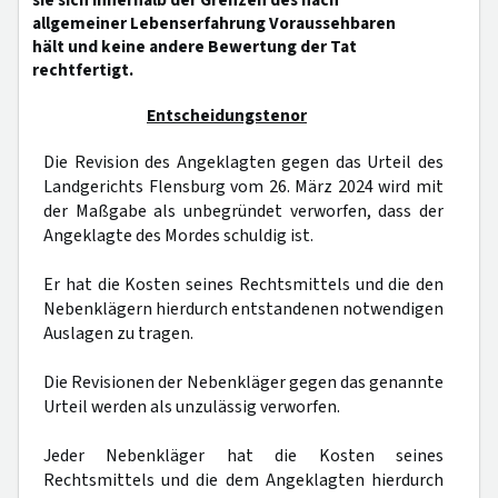
sie sich innerhalb der Grenzen des nach
allgemeiner Lebenserfahrung Voraussehbaren
hält und keine andere Bewertung der Tat
rechtfertigt.
Entscheidungstenor
Die Revision des Angeklagten gegen das Urteil des
Landgerichts Flensburg vom 26. März 2024 wird mit
der Maßgabe als unbegründet verworfen, dass der
Angeklagte des Mordes schuldig ist.
Er hat die Kosten seines Rechtsmittels und die den
Nebenklägern hierdurch entstandenen notwendigen
Auslagen zu tragen.
Die Revisionen der Nebenkläger gegen das genannte
Urteil werden als unzulässig verworfen.
Jeder Nebenkläger hat die Kosten seines
Rechtsmittels und die dem Angeklagten hierdurch