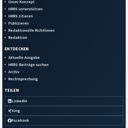
Unser Konzept
HRRS unterstützen
HRRS zitieren
Publizieren
Redaktionelle Richtlinien
Redaktion
ENTDECKEN
Aktuelle Ausgabe
HRRS-Beiträge suchen
Archiv
Rechtsprechung
TEILEN
LinkedIn
Xing
Facebook