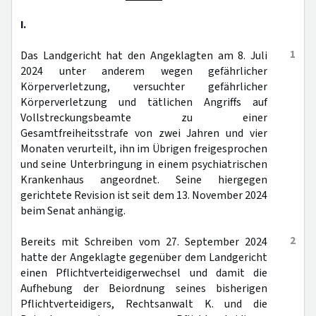
I.
1
Das Landgericht hat den Angeklagten am 8. Juli
2024 unter anderem wegen gefährlicher
Körperverletzung, versuchter gefährlicher
Körperverletzung und tätlichen Angriffs auf
Vollstreckungsbeamte zu einer
Gesamtfreiheitsstrafe von zwei Jahren und vier
Monaten verurteilt, ihn im Übrigen freigesprochen
und seine Unterbringung in einem psychiatrischen
Krankenhaus angeordnet. Seine hiergegen
gerichtete Revision ist seit dem 13. November 2024
beim Senat anhängig.
2
Bereits mit Schreiben vom 27. September 2024
hatte der Angeklagte gegenüber dem Landgericht
einen Pflichtverteidigerwechsel und damit die
Aufhebung der Beiordnung seines bisherigen
Pflichtverteidigers, Rechtsanwalt K. und die