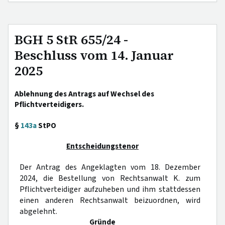
BGH 5 StR 655/24 -
Beschluss vom 14. Januar
2025
Ablehnung des Antrags auf Wechsel des
Pflichtverteidigers.
§
143a
StPO
Entscheidungstenor
Der Antrag des Angeklagten vom 18. Dezember
2024, die Bestellung von Rechtsanwalt K. zum
Pflichtverteidiger aufzuheben und ihm stattdessen
einen anderen Rechtsanwalt beizuordnen, wird
abgelehnt.
Gründe