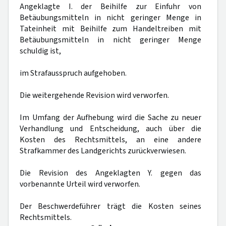
Angeklagte I. der Beihilfe zur Einfuhr von
Betäubungsmitteln in nicht geringer Menge in
Tateinheit mit Beihilfe zum Handeltreiben mit
Betäubungsmitteln in nicht geringer Menge
schuldig ist,
im Strafausspruch aufgehoben.
Die weitergehende Revision wird verworfen.
Im Umfang der Aufhebung wird die Sache zu neuer
Verhandlung und Entscheidung, auch über die
Kosten des Rechtsmittels, an eine andere
Strafkammer des Landgerichts zurückverwiesen.
Die Revision des Angeklagten Y. gegen das
vorbenannte Urteil wird verworfen.
Der Beschwerdeführer trägt die Kosten seines
Rechtsmittels.