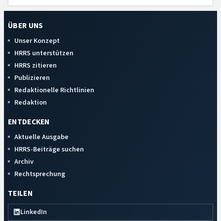
ÜBER UNS
Unser Konzept
HRRS unterstützen
HRRS zitieren
Publizieren
Redaktionelle Richtlinien
Redaktion
ENTDECKEN
Aktuelle Ausgabe
HRRS-Beiträge suchen
Archiv
Rechtsprechung
TEILEN
LinkedIn