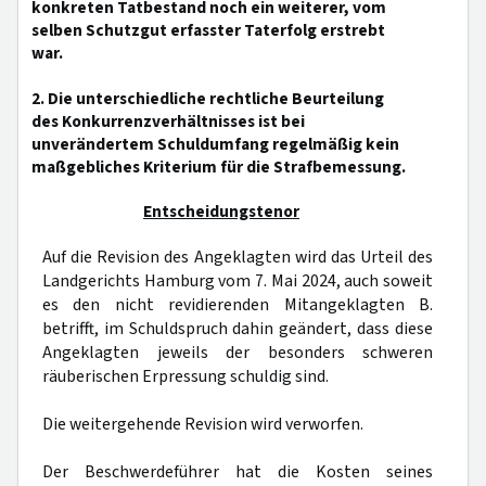
konkreten Tatbestand noch ein weiterer, vom
selben Schutzgut erfasster Taterfolg erstrebt
war.
2. Die unterschiedliche rechtliche Beurteilung
des Konkurrenzverhältnisses ist bei
unverändertem Schuldumfang regelmäßig kein
maßgebliches Kriterium für die Strafbemessung.
Entscheidungstenor
Auf die Revision des Angeklagten wird das Urteil des
Landgerichts Hamburg vom 7. Mai 2024, auch soweit
es den nicht revidierenden Mitangeklagten B.
betrifft, im Schuldspruch dahin geändert, dass diese
Angeklagten jeweils der besonders schweren
räuberischen Erpressung schuldig sind.
Die weitergehende Revision wird verworfen.
Der Beschwerdeführer hat die Kosten seines