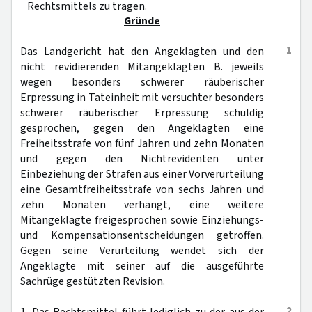
Rechtsmittels zu tragen.
Gründe
1
Das Landgericht hat den Angeklagten und den
nicht revidierenden Mitangeklagten B. jeweils
wegen besonders schwerer räuberischer
Erpressung in Tateinheit mit versuchter besonders
schwerer räuberischer Erpressung schuldig
gesprochen, gegen den Angeklagten eine
Freiheitsstrafe von fünf Jahren und zehn Monaten
und gegen den Nichtrevidenten unter
Einbeziehung der Strafen aus einer Vorverurteilung
eine Gesamtfreiheitsstrafe von sechs Jahren und
zehn Monaten verhängt, eine weitere
Mitangeklagte freigesprochen sowie Einziehungs-
und Kompensationsentscheidungen getroffen.
Gegen seine Verurteilung wendet sich der
Angeklagte mit seiner auf die ausgeführte
Sachrüge gestützten Revision.
2