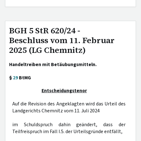
BGH 5 StR 620/24 -
Beschluss vom 11. Februar
2025 (LG Chemnitz)
Handeltreiben mit Betäubungsmitteln.
§
29
BtMG
Entscheidungstenor
Auf die Revision des Angeklagten wird das Urteil des
Landgerichts Chemnitz vom 11. Juli 2024
im Schuldspruch dahin geändert, dass der
Teilfreispruch im Fall I.5. der Urteilsgründe entfällt,