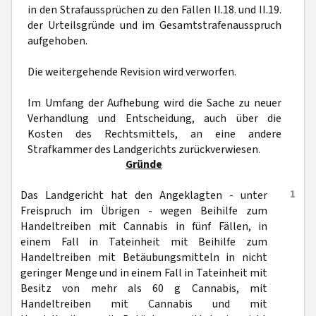
in den Strafaussprüchen zu den Fällen II.18. und II.19.
der Urteilsgründe und im Gesamtstrafenausspruch
aufgehoben.
Die weitergehende Revision wird verworfen.
Im Umfang der Aufhebung wird die Sache zu neuer
Verhandlung und Entscheidung, auch über die
Kosten des Rechtsmittels, an eine andere
Strafkammer des Landgerichts zurückverwiesen.
Gründe
1
Das Landgericht hat den Angeklagten - unter
Freispruch im Übrigen - wegen Beihilfe zum
Handeltreiben mit Cannabis in fünf Fällen, in
einem Fall in Tateinheit mit Beihilfe zum
Handeltreiben mit Betäubungsmitteln in nicht
geringer Menge und in einem Fall in Tateinheit mit
Besitz von mehr als 60 g Cannabis, mit
Handeltreiben mit Cannabis und mit