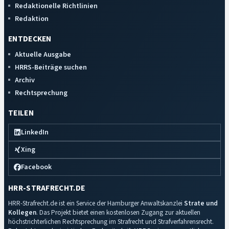
Redaktionelle Richtlinien
Redaktion
ENTDECKEN
Aktuelle Ausgabe
HRRS-Beiträge suchen
Archiv
Rechtsprechung
TEILEN
LinkedIn
Xing
Facebook
HRR-STRAFRECHT.DE
HRR-Strafrecht.de ist ein Service der Hamburger Anwaltskanzlei
Strate und
Kollegen
. Das Projekt bietet einen kostenlosen Zugang zur aktuellen
höchstrichterlichen Rechtsprechung im Strafrecht und Strafverfahrensrecht.