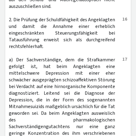
auszuschließen sind.
16
2. Die Prüfung der Schuldfähigkeit des Angeklagten
und damit die Annahme einer erheblich
eingeschränkten Steuerungsfähigkeit bei
Tatausführung erweist sich als durchgreifend
rechtsfehlerhaft.
17
a) Der Sachverständige, dem die Strafkammer
gefolgt ist, hat beim Angeklagten eine
mittelschwere Depression mit einer eher
schwächer ausgeprägten schizoaffektiven Störung
bei Verdacht auf eine hirnorganische Komponente
diagnostiziert. Leitend sei die Diagnose der
Depression, die in der Form des sogenannten
Mitnahmesuizids maßgeblich ursächlich für die Tat
geworden sei. Da beim Angeklagten ausweislich
des pharmakologischen
Sachverständigengutachtens nur eine ganz
geringe Konzentration des ihm verschriebenen