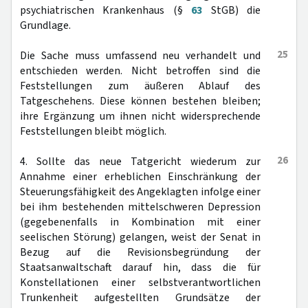
psychiatrischen Krankenhaus (§
63
StGB) die
Grundlage.
25
Die Sache muss umfassend neu verhandelt und
entschieden werden. Nicht betroffen sind die
Feststellungen zum äußeren Ablauf des
Tatgeschehens. Diese können bestehen bleiben;
ihre Ergänzung um ihnen nicht widersprechende
Feststellungen bleibt möglich.
26
4. Sollte das neue Tatgericht wiederum zur
Annahme einer erheblichen Einschränkung der
Steuerungsfähigkeit des Angeklagten infolge einer
bei ihm bestehenden mittelschweren Depression
(gegebenenfalls in Kombination mit einer
seelischen Störung) gelangen, weist der Senat in
Bezug auf die Revisionsbegründung der
Staatsanwaltschaft darauf hin, dass die für
Konstellationen einer selbstverantwortlichen
Trunkenheit aufgestellten Grundsätze der