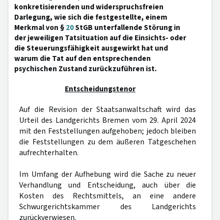
konkretisierenden und widerspruchsfreien
Darlegung, wie sich die festgestellte, einem
Merkmal von §
20
StGB unterfallende Störung in
der jeweiligen Tatsituation auf die Einsichts- oder
die Steuerungsfähigkeit ausgewirkt hat und
warum die Tat auf den entsprechenden
psychischen Zustand zurückzuführen ist.
Entscheidungstenor
Auf die Revision der Staatsanwaltschaft wird das
Urteil des Landgerichts Bremen vom 29. April 2024
mit den Feststellungen aufgehoben; jedoch bleiben
die Feststellungen zu dem äußeren Tatgeschehen
aufrechterhalten.
Im Umfang der Aufhebung wird die Sache zu neuer
Verhandlung und Entscheidung, auch über die
Kosten des Rechtsmittels, an eine andere
Schwurgerichtskammer des Landgerichts
zurückverwiesen.