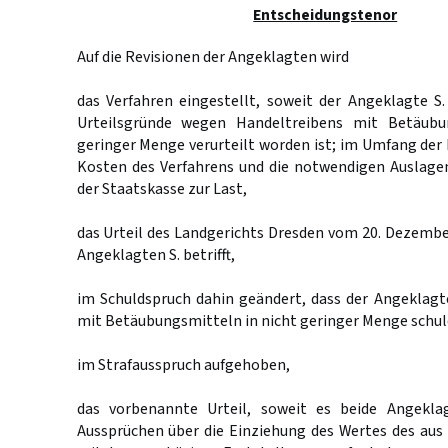
Entscheidungstenor
Auf die Revisionen der Angeklagten wird
das Verfahren eingestellt, soweit der Angeklagte S. 
Urteilsgründe wegen Handeltreibens mit Betäubu
geringer Menge verurteilt worden ist; im Umfang der E
Kosten des Verfahrens und die notwendigen Auslage
der Staatskasse zur Last,
das Urteil des Landgerichts Dresden vom 20. Dezembe
Angeklagten S. betrifft,
im Schuldspruch dahin geändert, dass der Angeklagt
mit Betäubungsmitteln in nicht geringer Menge schuld
im Strafausspruch aufgehoben,
das vorbenannte Urteil, soweit es beide Angeklag
Aussprüchen über die Einziehung des Wertes des aus