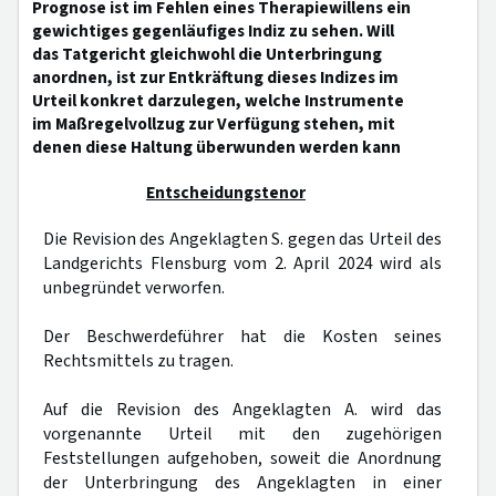
Prognose ist im Fehlen eines Therapiewillens ein
gewichtiges gegenläufiges Indiz zu sehen. Will
das Tatgericht gleichwohl die Unterbringung
anordnen, ist zur Entkräftung dieses Indizes im
Urteil konkret darzulegen, welche Instrumente
im Maßregelvollzug zur Verfügung stehen, mit
denen diese Haltung überwunden werden kann
Entscheidungstenor
Die Revision des Angeklagten S. gegen das Urteil des
Landgerichts Flensburg vom 2. April 2024 wird als
unbegründet verworfen.
Der Beschwerdeführer hat die Kosten seines
Rechtsmittels zu tragen.
Auf die Revision des Angeklagten A. wird das
vorgenannte Urteil mit den zugehörigen
Feststellungen aufgehoben, soweit die Anordnung
der Unterbringung des Angeklagten in einer