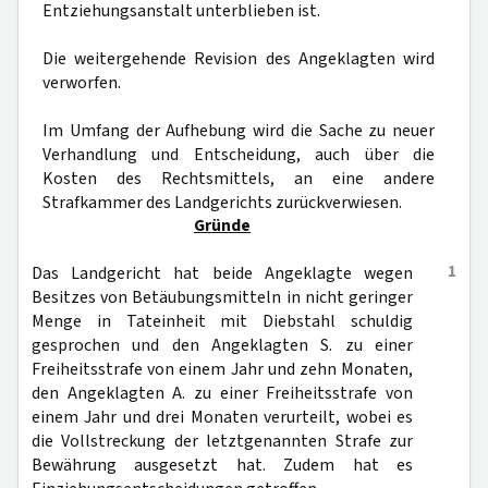
Entziehungsanstalt unterblieben ist.
Die weitergehende Revision des Angeklagten wird
verworfen.
Im Umfang der Aufhebung wird die Sache zu neuer
Verhandlung und Entscheidung, auch über die
Kosten des Rechtsmittels, an eine andere
Strafkammer des Landgerichts zurückverwiesen.
Gründe
1
Das Landgericht hat beide Angeklagte wegen
Besitzes von Betäubungsmitteln in nicht geringer
Menge in Tateinheit mit Diebstahl schuldig
gesprochen und den Angeklagten S. zu einer
Freiheitsstrafe von einem Jahr und zehn Monaten,
den Angeklagten A. zu einer Freiheitsstrafe von
einem Jahr und drei Monaten verurteilt, wobei es
die Vollstreckung der letztgenannten Strafe zur
Bewährung ausgesetzt hat. Zudem hat es