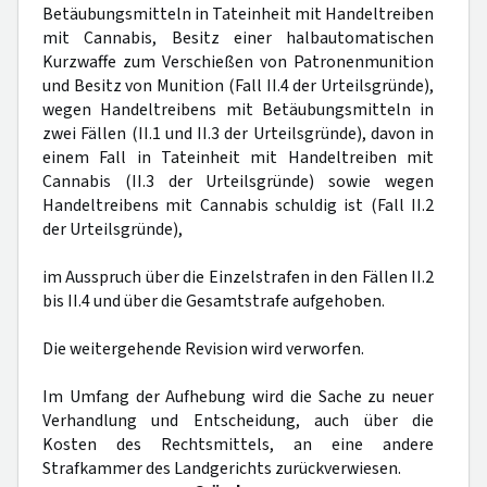
Betäubungsmitteln in Tateinheit mit Handeltreiben
mit Cannabis, Besitz einer halbautomatischen
Kurzwaffe zum Verschießen von Patronenmunition
und Besitz von Munition (Fall II.4 der Urteilsgründe),
wegen Handeltreibens mit Betäubungsmitteln in
zwei Fällen (II.1 und II.3 der Urteilsgründe), davon in
einem Fall in Tateinheit mit Handeltreiben mit
Cannabis (II.3 der Urteilsgründe) sowie wegen
Handeltreibens mit Cannabis schuldig ist (Fall II.2
der Urteilsgründe),
im Ausspruch über die Einzelstrafen in den Fällen II.2
bis II.4 und über die Gesamtstrafe aufgehoben.
Die weitergehende Revision wird verworfen.
Im Umfang der Aufhebung wird die Sache zu neuer
Verhandlung und Entscheidung, auch über die
Kosten des Rechtsmittels, an eine andere
Strafkammer des Landgerichts zurückverwiesen.