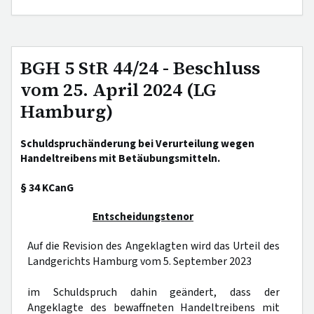
BGH 5 StR 44/24 - Beschluss
vom 25. April 2024 (LG
Hamburg)
Schuldspruchänderung bei Verurteilung wegen
Handeltreibens mit Betäubungsmitteln.
§ 34 KCanG
Entscheidungstenor
Auf die Revision des Angeklagten wird das Urteil des
Landgerichts Hamburg vom 5. September 2023
im Schuldspruch dahin geändert, dass der
Angeklagte des bewaffneten Handeltreibens mit