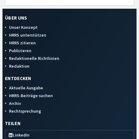
ÜBER UNS
Unser Konzept
HRRS unterstützen
HRRS zitieren
Publizieren
Redaktionelle Richtlinien
Redaktion
ENTDECKEN
Aktuelle Ausgabe
HRRS-Beiträge suchen
Archiv
Rechtsprechung
TEILEN
LinkedIn