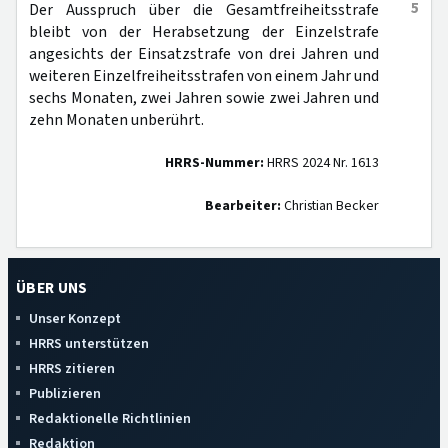
5
Der Ausspruch über die Gesamtfreiheitsstrafe
bleibt von der Herabsetzung der Einzelstrafe
angesichts der Einsatzstrafe von drei Jahren und
weiteren Einzelfreiheitsstrafen von einem Jahr und
sechs Monaten, zwei Jahren sowie zwei Jahren und
zehn Monaten unberührt.
HRRS-Nummer:
HRRS 2024 Nr. 1613
Bearbeiter:
Christian Becker
ÜBER UNS
Unser Konzept
HRRS unterstützen
HRRS zitieren
Publizieren
Redaktionelle Richtlinien
Redaktion