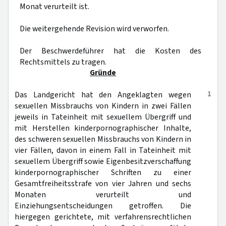
Monat verurteilt ist.
Die weitergehende Revision wird verworfen.
Der Beschwerdeführer hat die Kosten des
Rechtsmittels zu tragen.
Gründe
1
Das Landgericht hat den Angeklagten wegen
sexuellen Missbrauchs von Kindern in zwei Fällen
jeweils in Tateinheit mit sexuellem Übergriff und
mit Herstellen kinderpornographischer Inhalte,
des schweren sexuellen Missbrauchs von Kindern in
vier Fällen, davon in einem Fall in Tateinheit mit
sexuellem Übergriff sowie Eigenbesitzverschaffung
kinderpornographischer Schriften zu einer
Gesamtfreiheitsstrafe von vier Jahren und sechs
Monaten verurteilt und
Einziehungsentscheidungen getroffen. Die
hiergegen gerichtete, mit verfahrensrechtlichen