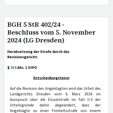
BGH 5 StR 402/24 -
Beschluss vom 5. November
2024 (LG Dresden)
Herabsetzung der Strafe durch das
Revisionsgericht.
§
354
Abs. 1 StPO
Entscheidungstenor
Auf die Revision des Angeklagten wird das Urteil des
Landgerichts Dresden vom 6. März 2024 im
Ausspruch über die Einzelstrafe im Fall II.3 der
Urteilsgründe dahin abgeändert, dass der
Angeklagte zu einer Freiheitsstrafe von einem