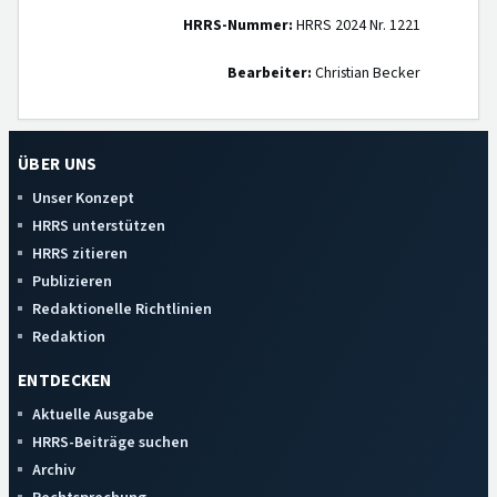
HRRS-Nummer:
HRRS 2024 Nr. 1221
Bearbeiter:
Christian Becker
ÜBER UNS
Unser Konzept
HRRS unterstützen
HRRS zitieren
Publizieren
Redaktionelle Richtlinien
Redaktion
ENTDECKEN
Aktuelle Ausgabe
HRRS-Beiträge suchen
Archiv