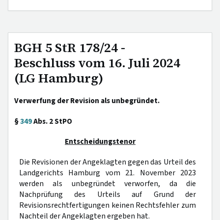
BGH 5 StR 178/24 -
Beschluss vom 16. Juli 2024
(LG Hamburg)
Verwerfung der Revision als unbegründet.
§
349
Abs. 2 StPO
Entscheidungstenor
Die Revisionen der Angeklagten gegen das Urteil des
Landgerichts Hamburg vom 21. November 2023
werden als unbegründet verworfen, da die
Nachprüfung des Urteils auf Grund der
Revisionsrechtfertigungen keinen Rechtsfehler zum
Nachteil der Angeklagten ergeben hat.