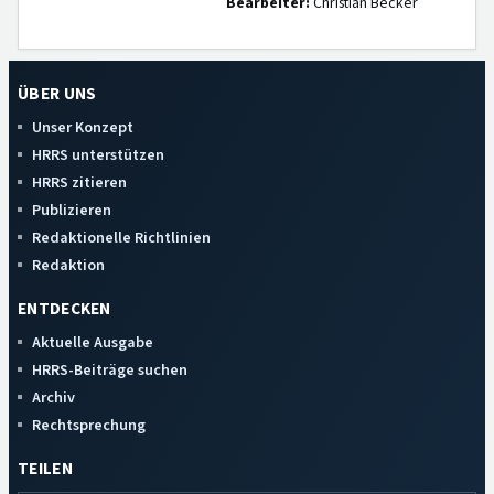
Bearbeiter:
Christian Becker
ÜBER UNS
Unser Konzept
HRRS unterstützen
HRRS zitieren
Publizieren
Redaktionelle Richtlinien
Redaktion
ENTDECKEN
Aktuelle Ausgabe
HRRS-Beiträge suchen
Archiv
Rechtsprechung
TEILEN