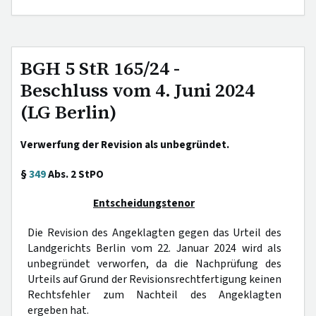
BGH 5 StR 165/24 -
Beschluss vom 4. Juni 2024
(LG Berlin)
Verwerfung der Revision als unbegründet.
§
349
Abs. 2 StPO
Entscheidungstenor
Die Revision des Angeklagten gegen das Urteil des
Landgerichts Berlin vom 22. Januar 2024 wird als
unbegründet verworfen, da die Nachprüfung des
Urteils auf Grund der Revisionsrechtfertigung keinen
Rechtsfehler zum Nachteil des Angeklagten
ergeben hat.