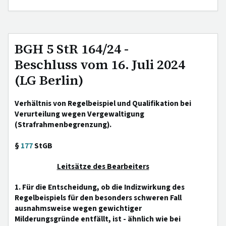
BGH 5 StR 164/24 -
Beschluss vom 16. Juli 2024
(LG Berlin)
Verhältnis von Regelbeispiel und Qualifikation bei
Verurteilung wegen Vergewaltigung
(Strafrahmenbegrenzung).
§
177
StGB
Leitsätze des Bearbeiters
1. Für die Entscheidung, ob die Indizwirkung des
Regelbeispiels für den besonders schweren Fall
ausnahmsweise wegen gewichtiger
Milderungsgründe entfällt, ist - ähnlich wie bei