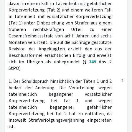
davon in einem Fall in Tateinheit mit gefährlicher
Körperverletzung (Tat 2) und einem weiteren Fall
in Tateinheit mit vorsätzlicher Körperverletzung
(Tat 1) unter Einbeziehung von Strafen aus einem
früheren rechtskräftigen Urteil zu einer
Gesamtfreiheitsstrafe von acht Jahren und sechs
Monaten verurteilt. Die auf die Sachrüge gestützte
Revision des Angeklagten erzielt den aus der
Beschlussformel ersichtlichen Erfolg und erweist
sich im Übrigen als unbegründet (§
349
Abs. 2
StPO).
2
1. Der Schuldspruch hinsichtlich der Taten 1 und 2
bedarf der Änderung. Die Verurteilung wegen
tateinheitlich begangener vorsätzlicher
Körperverletzung bei Tat 1 und wegen
tateinheitlich begangener gefährlicher
Körperverletzung bei Tat 2 hat zu entfallen, da
insoweit Strafverfolgungsverjährung eingetreten
ist.