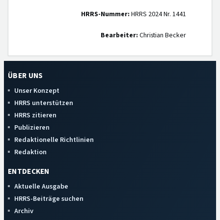
HRRS-Nummer:
HRRS 2024 Nr. 1441
Bearbeiter:
Christian Becker
ÜBER UNS
Unser Konzept
HRRS unterstützen
HRRS zitieren
Publizieren
Redaktionelle Richtlinien
Redaktion
ENTDECKEN
Aktuelle Ausgabe
HRRS-Beiträge suchen
Archiv