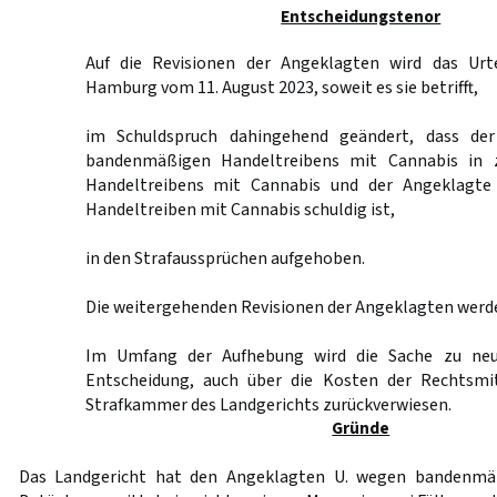
Entscheidungstenor
Auf die Revisionen der Angeklagten wird das Urte
Hamburg vom 11. August 2023, soweit es sie betrifft,
im Schuldspruch dahingehend geändert, dass de
bandenmäßigen Handeltreibens mit Cannabis in 
Handeltreibens mit Cannabis und der Angeklagte 
Handeltreiben mit Cannabis schuldig ist,
in den Strafaussprüchen aufgehoben.
Die weitergehenden Revisionen der Angeklagten werd
Im Umfang der Aufhebung wird die Sache zu neu
Entscheidung, auch über die Kosten der Rechtsmit
Strafkammer des Landgerichts zurückverwiesen.
Gründe
Das Landgericht hat den Angeklagten U. wegen bandenmä