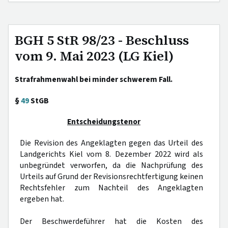
BGH 5 StR 98/23 - Beschluss
vom 9. Mai 2023 (LG Kiel)
Strafrahmenwahl bei minder schwerem Fall.
§
49
StGB
Entscheidungstenor
Die Revision des Angeklagten gegen das Urteil des
Landgerichts Kiel vom 8. Dezember 2022 wird als
unbegründet verworfen, da die Nachprüfung des
Urteils auf Grund der Revisionsrechtfertigung keinen
Rechtsfehler zum Nachteil des Angeklagten
ergeben hat.
Der Beschwerdeführer hat die Kosten des