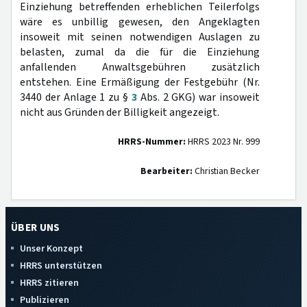
Einziehung betreffenden erheblichen Teilerfolgs
wäre es unbillig gewesen, den Angeklagten
insoweit mit seinen notwendigen Auslagen zu
belasten, zumal da die für die Einziehung
anfallenden Anwaltsgebühren zusätzlich
entstehen. Eine Ermäßigung der Festgebühr (Nr.
3440 der Anlage 1 zu §
3
Abs. 2 GKG) war insoweit
nicht aus Gründen der Billigkeit angezeigt.
HRRS-Nummer:
HRRS 2023 Nr. 999
Bearbeiter:
Christian Becker
ÜBER UNS
Unser Konzept
HRRS unterstützen
HRRS zitieren
Publizieren