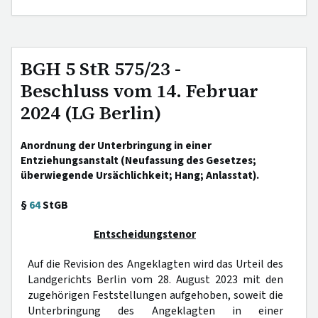
BGH 5 StR 575/23 -
Beschluss vom 14. Februar
2024 (LG Berlin)
Anordnung der Unterbringung in einer
Entziehungsanstalt (Neufassung des Gesetzes;
überwiegende Ursächlichkeit; Hang; Anlasstat).
§
64
StGB
Entscheidungstenor
Auf die Revision des Angeklagten wird das Urteil des
Landgerichts Berlin vom 28. August 2023 mit den
zugehörigen Feststellungen aufgehoben, soweit die
Unterbringung des Angeklagten in einer