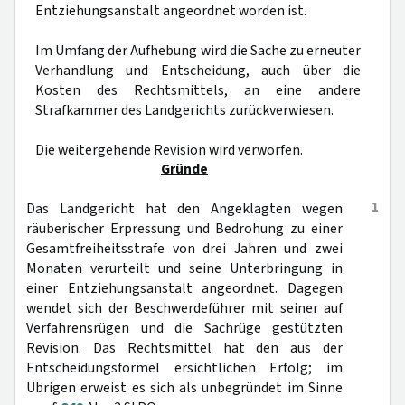
Entziehungsanstalt angeordnet worden ist.
Im Umfang der Aufhebung wird die Sache zu erneuter
Verhandlung und Entscheidung, auch über die
Kosten des Rechtsmittels, an eine andere
Strafkammer des Landgerichts zurückverwiesen.
Die weitergehende Revision wird verworfen.
Gründe
1
Das Landgericht hat den Angeklagten wegen
räuberischer Erpressung und Bedrohung zu einer
Gesamtfreiheitsstrafe von drei Jahren und zwei
Monaten verurteilt und seine Unterbringung in
einer Entziehungsanstalt angeordnet. Dagegen
wendet sich der Beschwerdeführer mit seiner auf
Verfahrensrügen und die Sachrüge gestützten
Revision. Das Rechtsmittel hat den aus der
Entscheidungsformel ersichtlichen Erfolg; im
Übrigen erweist es sich als unbegründet im Sinne