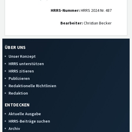
HRRS-Nummer:
HRRS 2024 Nr. 487
Bearbeiter:
Christian Becker
ÜBER UNS
Unser Konzept
HRRS unterstützen
HRRS zitieren
Publizieren
Redaktionelle Richtlinien
Redaktion
ENTDECKEN
Aktuelle Ausgabe
HRRS-Beiträge suchen
Archiv