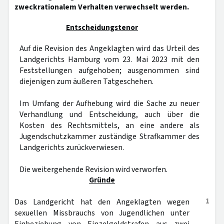
zweckrationalem Verhalten verwechselt werden.
Entscheidungstenor
Auf die Revision des Angeklagten wird das Urteil des
Landgerichts Hamburg vom 23. Mai 2023 mit den
Feststellungen aufgehoben; ausgenommen sind
diejenigen zum äußeren Tatgeschehen.
Im Umfang der Aufhebung wird die Sache zu neuer
Verhandlung und Entscheidung, auch über die
Kosten des Rechtsmittels, an eine andere als
Jugendschutzkammer zuständige Strafkammer des
Landgerichts zurückverwiesen.
Die weitergehende Revision wird verworfen.
Gründe
1
Das Landgericht hat den Angeklagten wegen
sexuellen Missbrauchs von Jugendlichen unter