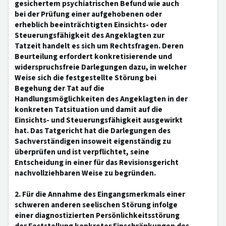
gesichertem psychiatrischen Befund wie auch
bei der Prüfung einer aufgehobenen oder
erheblich beeinträchtigten Einsichts- oder
Steuerungsfähigkeit des Angeklagten zur
Tatzeit handelt es sich um Rechtsfragen. Deren
Beurteilung erfordert konkretisierende und
widerspruchsfreie Darlegungen dazu, in welcher
Weise sich die festgestellte Störung bei
Begehung der Tat auf die
Handlungsmöglichkeiten des Angeklagten in der
konkreten Tatsituation und damit auf die
Einsichts- und Steuerungsfähigkeit ausgewirkt
hat. Das Tatgericht hat die Darlegungen des
Sachverständigen insoweit eigenständig zu
überprüfen und ist verpflichtet, seine
Entscheidung in einer für das Revisionsgericht
nachvollziehbaren Weise zu begründen.
2. Für die Annahme des Eingangsmerkmals einer
schweren anderen seelischen Störung infolge
einer diagnostizierten Persönlichkeitsstörung