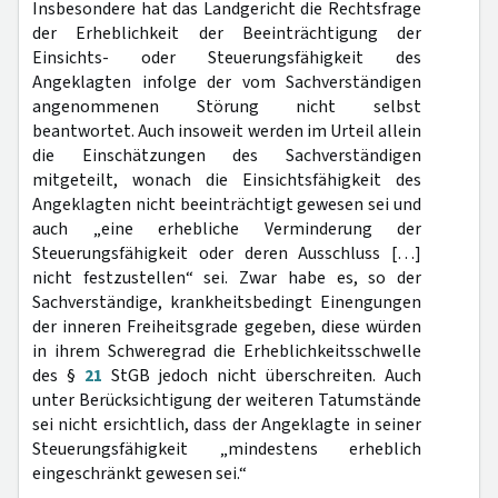
Insbesondere hat das Landgericht die Rechtsfrage
der Erheblichkeit der Beeinträchtigung der
Einsichts- oder Steuerungsfähigkeit des
Angeklagten infolge der vom Sachverständigen
angenommenen Störung nicht selbst
beantwortet. Auch insoweit werden im Urteil allein
die Einschätzungen des Sachverständigen
mitgeteilt, wonach die Einsichtsfähigkeit des
Angeklagten nicht beeinträchtigt gewesen sei und
auch „eine erhebliche Verminderung der
Steuerungsfähigkeit oder deren Ausschluss […]
nicht festzustellen“ sei. Zwar habe es, so der
Sachverständige, krankheitsbedingt Einengungen
der inneren Freiheitsgrade gegeben, diese würden
in ihrem Schweregrad die Erheblichkeitsschwelle
des §
21
StGB jedoch nicht überschreiten. Auch
unter Berücksichtigung der weiteren Tatumstände
sei nicht ersichtlich, dass der Angeklagte in seiner
Steuerungsfähigkeit „mindestens erheblich
eingeschränkt gewesen sei.“