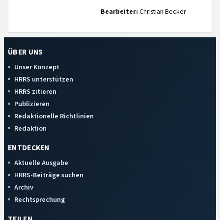
Bearbeiter:
Christian Becker
ÜBER UNS
Unser Konzept
HRRS unterstützen
HRRS zitieren
Publizieren
Redaktionelle Richtlinien
Redaktion
ENTDECKEN
Aktuelle Ausgabe
HRRS-Beiträge suchen
Archiv
Rechtsprechung
TEILEN