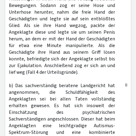
Bewegungen. Sodann zog er seine Hose und
Unterhose herunter, nahm die freie Hand der
Geschädigten und legte sie auf sein entblößtes
Glied. Als sie ihre Hand wegzog, packte der
Angeklagte diese und legte sie um seinen Penis
herum, an dem er mit der Hand der Geschädigten
für etwa eine Minute manipulierte. Als die
Geschädigte ihre Hand aus seinem Griff lösen
konnte, befriedigte sich der Angeklagte selbst bis
zur Ejakulation. Anschließend zog er sich an und
lief weg (Fall 4 der Urteilsgründe).
8
b) Das sachverständig beratene Landgericht hat
angenommen, die Schuldfähigkeit des
Angeklagten sei bei allen Taten vollständig
erhalten gewesen. Es hat sich insoweit der
Einschätzung des psychiatrischen
Sachverständigen angeschlossen. Dieser hat beim
Angeklagten eine leichtgradige Autismus-
Spektrum-Störung und eine kombinierte