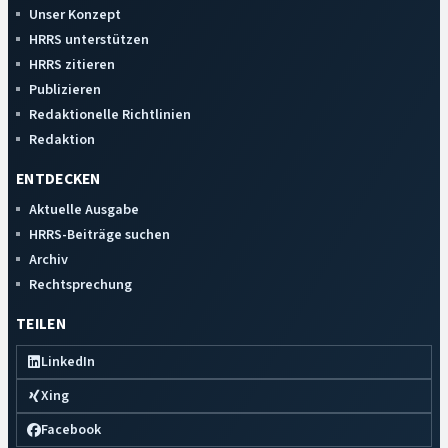
Unser Konzept
HRRS unterstützen
HRRS zitieren
Publizieren
Redaktionelle Richtlinien
Redaktion
ENTDECKEN
Aktuelle Ausgabe
HRRS-Beiträge suchen
Archiv
Rechtsprechung
TEILEN
LinkedIn
Xing
Facebook