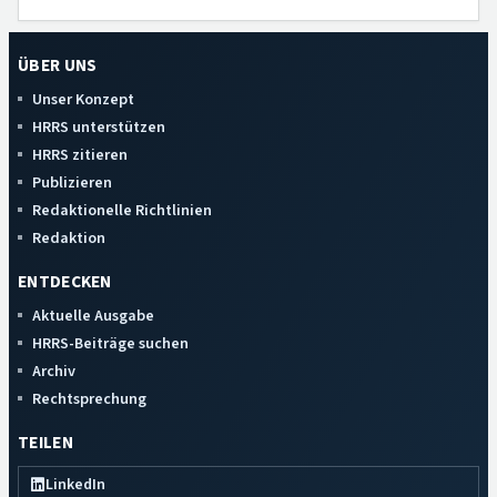
ÜBER UNS
Unser Konzept
HRRS unterstützen
HRRS zitieren
Publizieren
Redaktionelle Richtlinien
Redaktion
ENTDECKEN
Aktuelle Ausgabe
HRRS-Beiträge suchen
Archiv
Rechtsprechung
TEILEN
LinkedIn