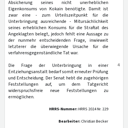
Absicherung seines nicht unerheblichen
Eigenkonsums von Kokain benötigte. Damit ist
zwar eine - zum Urteilszeitpunkt für die
Unterbringung ausreichende - Mitursächlichkeit
seines erheblichen Konsums für die Straftat des
Angeklagten belegt, jedoch fehlt eine Aussage zu
der nunmehr entscheidenden Frage, inwieweit
letzterer die überwiegende Ursache für die
verfahrensgegenständliche Tat war.
4
Die Frage der Unterbringung in einer
Entziehungsanstalt bedarf somit erneuter Prüfung
und Entscheidung. Der Senat hebt die zugehörigen
Feststellungen auf, um dem Tatgericht
widerspruchsfreie neue Feststellungen zu
ermöglichen.
HRRS-Nummer:
HRRS 2024 Nr. 229
Bearbeiter:
Christian Becker