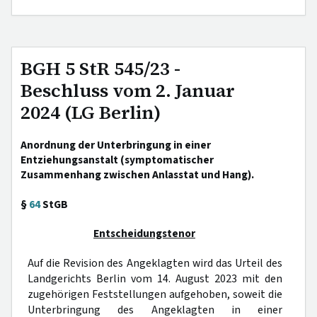
BGH 5 StR 545/23 -
Beschluss vom 2. Januar
2024 (LG Berlin)
Anordnung der Unterbringung in einer
Entziehungsanstalt (symptomatischer
Zusammenhang zwischen Anlasstat und Hang).
§
64
StGB
Entscheidungstenor
Auf die Revision des Angeklagten wird das Urteil des
Landgerichts Berlin vom 14. August 2023 mit den
zugehörigen Feststellungen aufgehoben, soweit die
Unterbringung des Angeklagten in einer