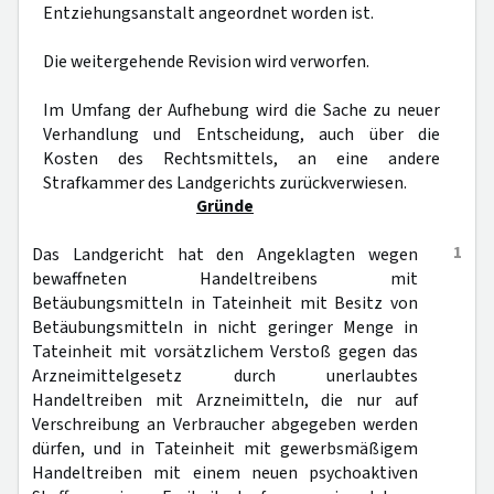
Entziehungsanstalt angeordnet worden ist.
Die weitergehende Revision wird verworfen.
Im Umfang der Aufhebung wird die Sache zu neuer
Verhandlung und Entscheidung, auch über die
Kosten des Rechtsmittels, an eine andere
Strafkammer des Landgerichts zurückverwiesen.
Gründe
1
Das Landgericht hat den Angeklagten wegen
bewaffneten Handeltreibens mit
Betäubungsmitteln in Tateinheit mit Besitz von
Betäubungsmitteln in nicht geringer Menge in
Tateinheit mit vorsätzlichem Verstoß gegen das
Arzneimittelgesetz durch unerlaubtes
Handeltreiben mit Arzneimitteln, die nur auf
Verschreibung an Verbraucher abgegeben werden
dürfen, und in Tateinheit mit gewerbsmäßigem
Handeltreiben mit einem neuen psychoaktiven