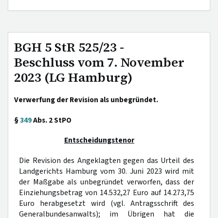
BGH 5 StR 525/23 -
Beschluss vom 7. November
2023 (LG Hamburg)
Verwerfung der Revision als unbegründet.
§
349
Abs. 2 StPO
Entscheidungstenor
Die Revision des Angeklagten gegen das Urteil des
Landgerichts Hamburg vom 30. Juni 2023 wird mit
der Maßgabe als unbegründet verworfen, dass der
Einziehungsbetrag von 14.532,27 Euro auf 14.273,75
Euro herabgesetzt wird (vgl. Antragsschrift des
Generalbundesanwalts); im Übrigen hat die