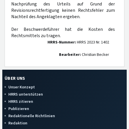
Nachprüfung des Urteils auf Grund der
Revisionsrechtfertigung keinen Rechtsfehler zum
Nachteil des Angeklagten ergeben.
Der Beschwerdeführer hat die Kosten des
Rechtsmittels zu tragen.
HRRS-Nummer:
HRRS 2023 Nr. 1402
Bearbeiter:
Christian Becker
ÜBER UNS
Unser Konzept
HRRS unterstützen
HRRS zitieren
Publizieren
Redaktionelle Richtlinien
Redaktion