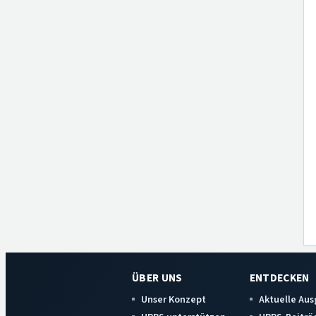
ÜBER UNS
ENTDECKEN
Unser Konzept
Aktuelle Au