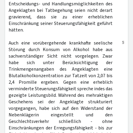
Entscheidungs- und Handlungsmöglichkeiten des
Angeklagten bei Tatbegehung seien nicht derart
gravierend, dass sie zu einer erheblichen
Einschränkung seiner Steuerungsfähigkeit geführt
hätten.
5
Auch eine vorübergehende krankhafte seelische
Störung durch Konsum von Alkohol habe aus
sachverständiger Sicht nicht vorgelegen. Zwar
habe sich unter Berücksichtigung der
Trinkmengenangaben des Angeklagten eine
Blutalkoholkonzentration zur Tatzeit von 2,07 bis
2,4 Promille ergeben. Gegen eine erheblich
verminderte Steuerungsfähigkeit spreche indes das
gezeigte Leistungsbild. Während des mehraktigen
Geschehens sei der Angeklagte strukturiert
vorgegangen, habe sich auf den Widerstand der
Nebenklägerin eingestellt und den
Geschlechtsverkehr schließlich - ohne
Einschränkungen der Erregungsfähigkeit - bis zur