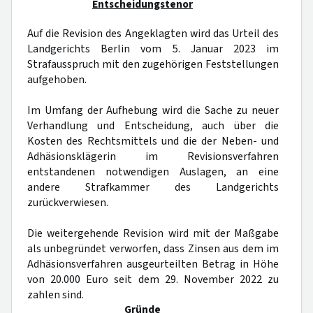
Entscheidungstenor
Auf die Revision des Angeklagten wird das Urteil des
Landgerichts Berlin vom 5. Januar 2023 im
Strafausspruch mit den zugehörigen Feststellungen
aufgehoben.
Im Umfang der Aufhebung wird die Sache zu neuer
Verhandlung und Entscheidung, auch über die
Kosten des Rechtsmittels und die der Neben- und
Adhäsionsklägerin im Revisionsverfahren
entstandenen notwendigen Auslagen, an eine
andere Strafkammer des Landgerichts
zurückverwiesen.
Die weitergehende Revision wird mit der Maßgabe
als unbegründet verworfen, dass Zinsen aus dem im
Adhäsionsverfahren ausgeurteilten Betrag in Höhe
von 20.000 Euro seit dem 29. November 2022 zu
zahlen sind.
Gründe