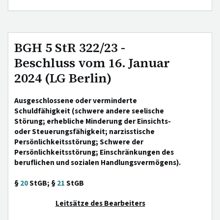
BGH 5 StR 322/23 -
Beschluss vom 16. Januar
2024 (LG Berlin)
Ausgeschlossene oder verminderte
Schuldfähigkeit (schwere andere seelische
Störung; erhebliche Minderung der Einsichts-
oder Steuerungsfähigkeit; narzisstische
Persönlichkeitsstörung; Schwere der
Persönlichkeitsstörung; Einschränkungen des
beruflichen und sozialen Handlungsvermögens).
§
20
StGB; §
21
StGB
Leitsätze des Bearbeiters