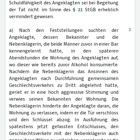
Schuldfähigkeit des Angeklagten sei bei Begehung
der Tat nicht im Sinne des §
21
StGB erheblich
vermindert gewesen.
3
a) Nach den Feststellungen suchten der
Angeklagte, dessen Bekannter und die
Nebenklägerin, die beide Männer zuvor in einer Bar
kennengelernt hatte, in den späteren
Abendstunden die Wohnung des Angeklagten auf,
wo dieser wie bereits zuvor Alkohol konsumierte.
Nachdem die Nebenklägerin das Ansinnen des
Angeklagten nach Durchführung gemeinsamen
Geschlechtsverkehrs zu Dritt abgelehnt hatte,
geriet er in eine hoch aggressive Stimmung und
verwies seinen Bekannten der Wohnung. Die
Nebenklägerin hinderte der Angeklagte daran, die
Wohnung zu verlassen, indem er die Tür verschloss
und den Schlüssel abzog. In Ausführung des
spätestens jetzt gefassten Entschlusses, den
Geschlechtsverkehr mit der Nebenklägerin auch