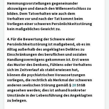
Hemmungsvorstellungen gegeneinander
abzuwägen und danach den Willensentschluss zu
bilden. Dem Tatverhalten wie auch dem
Verhalten vor und nach der Tat kommt beim
Vorliegen einer schweren Persönlichkeitsstörung
kein maßgebliches Gewicht zu.
4. Für die Bewertung der Schwere einer
Persönlichkeitsstörung ist maßgebend, ob es im
Alltag außerhalb des angeklagten Deliktes zu
Einschränkungen des beruflichen und sozialen
Handlungsvermögens gekommen ist. Erst wenn
das Muster des Denkens, Fühlens oder Verhaltens
sich im Zeitverlauf als stabil erwiesen hat,
können die psychiatrischen Voraussetzungen
vorliegen, die rechtlich als Merkmal der schweren
anderen seelischen Störung gemäß §
20
StGB
angesehen werden; dies ist anhand konkreter
Umstände in der Lebensführung des Angeklagten
zu belegen.