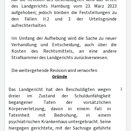
des Landgerichts Hamburg vom 23. März 2023
aufgehoben; jedoch bleiben die Feststellungen zu
den Fällen II.2 und 3 der Urteilsgründe
aufrechterhalten.
Im Umfang der Aufhebung wird die Sache zu neuer
Verhandlung und Entscheidung, auch über die
Kosten des Rechtsmittels, an eine andere
Strafkammer des Landgerichts zurückverwiesen.
Die weitergehende Revision wird verworfen.
Gründe
1
Das Landgericht hat den Beschuldigten wegen
dreier im Zustand der Schuldunfähigkeit
begangener Taten der vorsätzlichen
Körperverletzung, davon in einem Fall in
Tateinheit mit Bedrohung, in einem
psychiatrischen Krankenhaus untergebracht. Seine
hiergegen gerichtete, mit der Sachrüge geführte