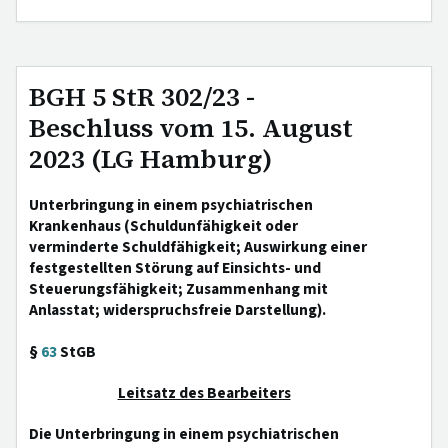
BGH 5 StR 302/23 -
Beschluss vom 15. August
2023 (LG Hamburg)
Unterbringung in einem psychiatrischen
Krankenhaus (Schuldunfähigkeit oder
verminderte Schuldfähigkeit; Auswirkung einer
festgestellten Störung auf Einsichts- und
Steuerungsfähigkeit; Zusammenhang mit
Anlasstat; widerspruchsfreie Darstellung).
§
63
StGB
Leitsatz des Bearbeiters
Die Unterbringung in einem psychiatrischen