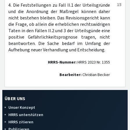
15
4. Die Feststellungen zu Fall II.1 der Urteilsgründe
und die Anordnung der Maßregel können daher
nicht bestehen bleiben. Das Revisionsgericht kann
die Frage, ob allein die erheblichen rechtswidrigen
Taten in den Fällen II.2 und 3 der Urteilsgünde eine
positive Gefährlichkeitsprognose tragen, nicht
beantworten. Die Sache bedarf im Umfang der
Aufhebung neuer Verhandlung und Entscheidung.
HRRS-Nummer:
HRRS 2023 Nr. 1355
Bearbeiter:
Christian Becker
ÜBER UNS
Unser Konzept
HRRS unterstützen
HRRS zitieren
Publizieren