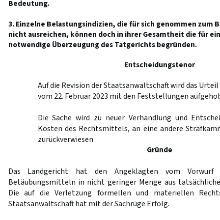
Bedeutung.
3. Einzelne Belastungsindizien, die für sich genommen zum B
nicht ausreichen, können doch in ihrer Gesamtheit die für ei
notwendige Überzeugung des Tatgerichts begründen.
Entscheidungstenor
Auf die Revision der Staatsanwaltschaft wird das Urteil
vom 22. Februar 2023 mit den Feststellungen aufgeho
Die Sache wird zu neuer Verhandlung und Entschei
Kosten des Rechtsmittels, an eine andere Strafkam
zurückverwiesen.
Gründe
Das Landgericht hat den Angeklagten vom Vorwurf 
Betäubungsmitteln in nicht geringer Menge aus tatsächlich
Die auf die Verletzung formellen und materiellen Recht
Staatsanwaltschaft hat mit der Sachrüge Erfolg.