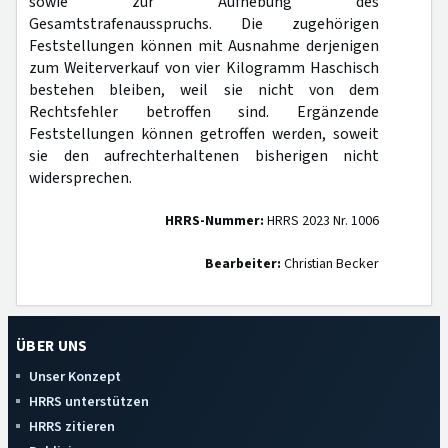
sowie zur Aufhebung des
Gesamtstrafenausspruchs. Die zugehörigen
Feststellungen können mit Ausnahme derjenigen
zum Weiterverkauf von vier Kilogramm Haschisch
bestehen bleiben, weil sie nicht von dem
Rechtsfehler betroffen sind. Ergänzende
Feststellungen können getroffen werden, soweit
sie den aufrechterhaltenen bisherigen nicht
widersprechen.
HRRS-Nummer:
HRRS 2023 Nr. 1006
Bearbeiter:
Christian Becker
ÜBER UNS
Unser Konzept
HRRS unterstützen
HRRS zitieren