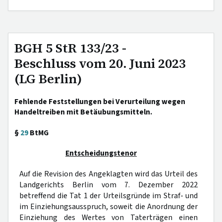
BGH 5 StR 133/23 -
Beschluss vom 20. Juni 2023
(LG Berlin)
Fehlende Feststellungen bei Verurteilung wegen
Handeltreiben mit Betäubungsmitteln.
§
29
BtMG
Entscheidungstenor
Auf die Revision des Angeklagten wird das Urteil des
Landgerichts Berlin vom 7. Dezember 2022
betreffend die Tat 1 der Urteilsgründe im Straf- und
im Einziehungsausspruch, soweit die Anordnung der
Einziehung des Wertes von Taterträgen einen