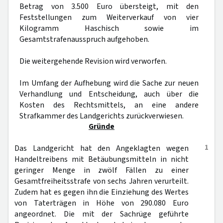
Betrag von 3.500 Euro übersteigt, mit den
Feststellungen zum Weiterverkauf von vier
Kilogramm Haschisch sowie im
Gesamtstrafenausspruch aufgehoben.
Die weitergehende Revision wird verworfen.
Im Umfang der Aufhebung wird die Sache zur neuen
Verhandlung und Entscheidung, auch über die
Kosten des Rechtsmittels, an eine andere
Strafkammer des Landgerichts zurückverwiesen.
Gründe
1
Das Landgericht hat den Angeklagten wegen
Handeltreibens mit Betäubungsmitteln in nicht
geringer Menge in zwölf Fällen zu einer
Gesamtfreiheitsstrafe von sechs Jahren verurteilt.
Zudem hat es gegen ihn die Einziehung des Wertes
von Taterträgen in Höhe von 290.080 Euro
angeordnet. Die mit der Sachrüge geführte