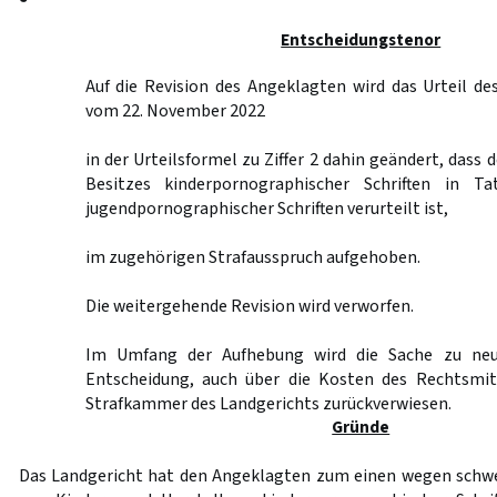
Entscheidungstenor
Auf die Revision des Angeklagten wird das Urteil de
vom 22. November 2022
in der Urteilsformel zu Ziffer 2 dahin geändert, dass
Besitzes kinderpornographischer Schriften in Ta
jugendpornographischer Schriften verurteilt ist,
im zugehörigen Strafausspruch aufgehoben.
Die weitergehende Revision wird verworfen.
Im Umfang der Aufhebung wird die Sache zu neu
Entscheidung, auch über die Kosten des Rechtsmit
Strafkammer des Landgerichts zurückverwiesen.
Gründe
Das Landgericht hat den Angeklagten zum einen wegen schwe