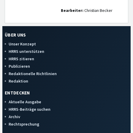
Bearbeiter:
Christian Becker
ÜBER UNS
Unser Konzept
HRRS unterstützen
HRRS zitieren
Publizieren
Redaktionelle Richtlinien
Redaktion
ENTDECKEN
Aktuelle Ausgabe
HRRS-Beiträge suchen
Archiv
Rechtsprechung