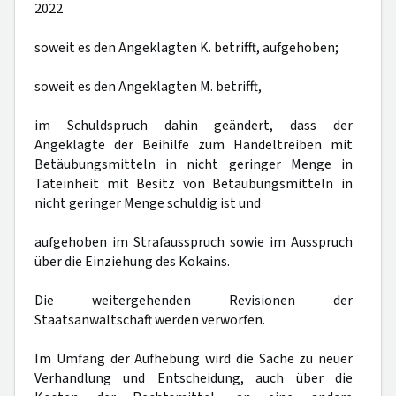
2022
soweit es den Angeklagten K. betrifft, aufgehoben;
soweit es den Angeklagten M. betrifft,
im Schuldspruch dahin geändert, dass der
Angeklagte der Beihilfe zum Handeltreiben mit
Betäubungsmitteln in nicht geringer Menge in
Tateinheit mit Besitz von Betäubungsmitteln in
nicht geringer Menge schuldig ist und
aufgehoben im Strafausspruch sowie im Ausspruch
über die Einziehung des Kokains.
Die weitergehenden Revisionen der
Staatsanwaltschaft werden verworfen.
Im Umfang der Aufhebung wird die Sache zu neuer
Verhandlung und Entscheidung, auch über die