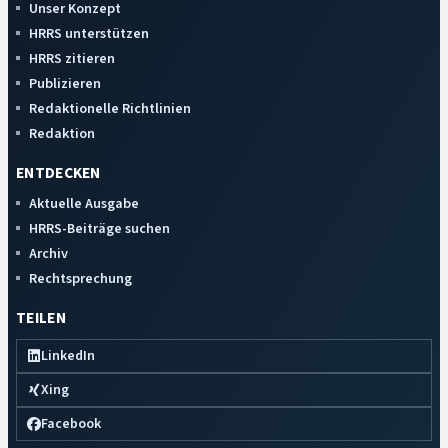
Unser Konzept
HRRS unterstützen
HRRS zitieren
Publizieren
Redaktionelle Richtlinien
Redaktion
ENTDECKEN
Aktuelle Ausgabe
HRRS-Beiträge suchen
Archiv
Rechtsprechung
TEILEN
LinkedIn
Xing
Facebook