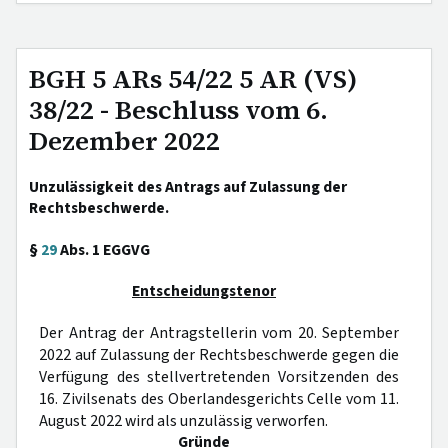
BGH 5 ARs 54/22 5 AR (VS)
38/22 - Beschluss vom 6.
Dezember 2022
Unzulässigkeit des Antrags auf Zulassung der
Rechtsbeschwerde.
§
29
Abs. 1 EGGVG
Entscheidungstenor
Der Antrag der Antragstellerin vom 20. September
2022 auf Zulassung der Rechtsbeschwerde gegen die
Verfügung des stellvertretenden Vorsitzenden des
16. Zivilsenats des Oberlandesgerichts Celle vom 11.
August 2022 wird als unzulässig verworfen.
Gründe