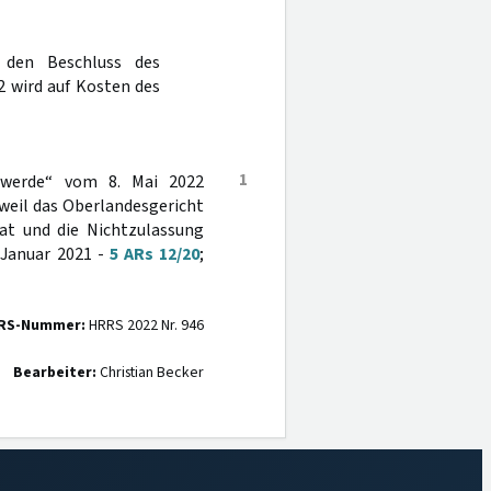
 den Beschluss des
2 wird auf Kosten des
1
hwerde“ vom 8. Mai 2022
, weil das Oberlandesgericht
hat und die Nichtzulassung
. Januar 2021 -
5 ARs 12/20
;
RS-Nummer:
HRRS 2022 Nr. 946
Bearbeiter:
Christian Becker