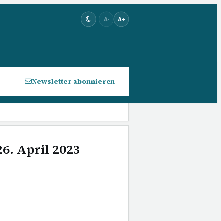
A-
A+
Newsletter abonnieren
6. April 2023