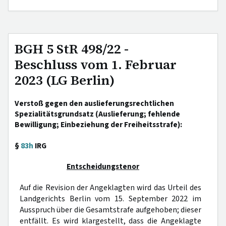
BGH 5 StR 498/22 -
Beschluss vom 1. Februar
2023 (LG Berlin)
Verstoß gegen den auslieferungsrechtlichen
Spezialitätsgrundsatz (Auslieferung; fehlende
Bewilligung; Einbeziehung der Freiheitsstrafe):
§
83h
IRG
Entscheidungstenor
Auf die Revision der Angeklagten wird das Urteil des
Landgerichts Berlin vom 15. September 2022 im
Ausspruch über die Gesamtstrafe aufgehoben; dieser
entfällt. Es wird klargestellt, dass die Angeklagte