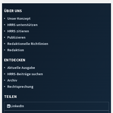
ÜBER UNS
Unser Konzept
HRRS unterstützen
HRRS zitieren
Publizieren
Redaktionelle Richtlinien
Redaktion
ENTDECKEN
Aktuelle Ausgabe
HRRS-Beiträge suchen
Archiv
Rechtsprechung
TEILEN
LinkedIn