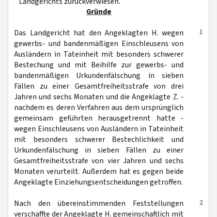
Landgerichts zurückverwiesen.
Gründe
1
Das Landgericht hat den Angeklagten H. wegen
gewerbs- und bandenmäßigen Einschleusens von
Ausländern in Tateinheit mit besonders schwerer
Bestechung und mit Beihilfe zur gewerbs- und
bandenmäßigen Urkundenfälschung in sieben
Fällen zu einer Gesamtfreiheitsstrafe von drei
Jahren und sechs Monaten und die Angeklagte Z. -
nachdem es deren Verfahren aus dem ursprünglich
gemeinsam geführten herausgetrennt hatte -
wegen Einschleusens von Ausländern in Tateinheit
mit besonders schwerer Bestechlichkeit und
Urkundenfälschung in sieben Fällen zu einer
Gesamtfreiheitsstrafe von vier Jahren und sechs
Monaten verurteilt. Außerdem hat es gegen beide
Angeklagte Einziehungsentscheidungen getroffen.
2
Nach den übereinstimmenden Feststellungen
verschaffte der Angeklagte H. gemeinschaftlich mit