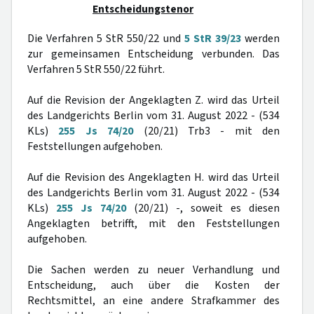
Entscheidungstenor
Die Verfahren 5 StR 550/22 und
5 StR 39/23
werden
zur gemeinsamen Entscheidung verbunden. Das
Verfahren 5 StR 550/22 führt.
Auf die Revision der Angeklagten Z. wird das Urteil
des Landgerichts Berlin vom 31. August 2022 - (534
KLs)
255 Js 74/20
(20/21) Trb3 - mit den
Feststellungen aufgehoben.
Auf die Revision des Angeklagten H. wird das Urteil
des Landgerichts Berlin vom 31. August 2022 - (534
KLs)
255 Js 74/20
(20/21) -, soweit es diesen
Angeklagten betrifft, mit den Feststellungen
aufgehoben.
Die Sachen werden zu neuer Verhandlung und
Entscheidung, auch über die Kosten der
Rechtsmittel, an eine andere Strafkammer des