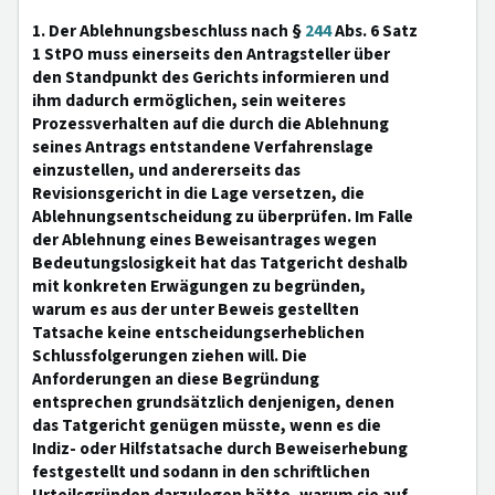
1. Der Ablehnungsbeschluss nach §
244
Abs. 6 Satz
1 StPO muss einerseits den Antragsteller über
den Standpunkt des Gerichts informieren und
ihm dadurch ermöglichen, sein weiteres
Prozessverhalten auf die durch die Ablehnung
seines Antrags entstandene Verfahrenslage
einzustellen, und andererseits das
Revisionsgericht in die Lage versetzen, die
Ablehnungsentscheidung zu überprüfen. Im Falle
der Ablehnung eines Beweisantrages wegen
Bedeutungslosigkeit hat das Tatgericht deshalb
mit konkreten Erwägungen zu begründen,
warum es aus der unter Beweis gestellten
Tatsache keine entscheidungserheblichen
Schlussfolgerungen ziehen will. Die
Anforderungen an diese Begründung
entsprechen grundsätzlich denjenigen, denen
das Tatgericht genügen müsste, wenn es die
Indiz- oder Hilfstatsache durch Beweiserhebung
festgestellt und sodann in den schriftlichen