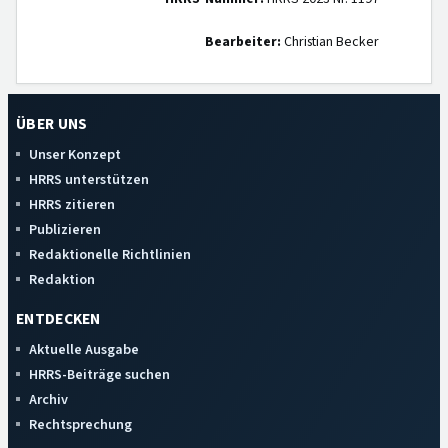
Bearbeiter:
Christian Becker
ÜBER UNS
Unser Konzept
HRRS unterstützen
HRRS zitieren
Publizieren
Redaktionelle Richtlinien
Redaktion
ENTDECKEN
Aktuelle Ausgabe
HRRS-Beiträge suchen
Archiv
Rechtsprechung