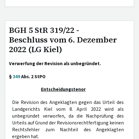
BGH 5 StR 319/22 -
Beschluss vom 6. Dezember
2022 (LG Kiel)
Verwerfung der Revision als unbegründet.
§
349
Abs. 2 StPO
Entscheidungstenor
Die Revision des Angeklagten gegen das Urteil des
Landgerichts Kiel vom 8. April 2022 wird als
unbegründet verworfen, da die Nachprüfung des
Urteils auf Grund der Revisionsrechtfertigung keinen
Rechtsfehler zum Nachteil des Angeklagten
ergeben hat.