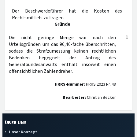
Der Beschwerdeführer hat die Kosten des
Rechtsmittels zu tragen.
Gründe
1
Die nicht geringe Menge war nach den
Urteilsgründen um das 96,46-fache überschritten,
sodass die Strafzumessung keinen rechtlichen
Bedenken begegnet; der Antrag des
Generalbundesanwalts enthält insoweit einen
offensichtlichen Zahlendreher.
HRRS-Nummer:
HRRS 2023 Nr. 48
Bearbeiter:
Christian Becker
ÜBER UNS
Unser Konzept