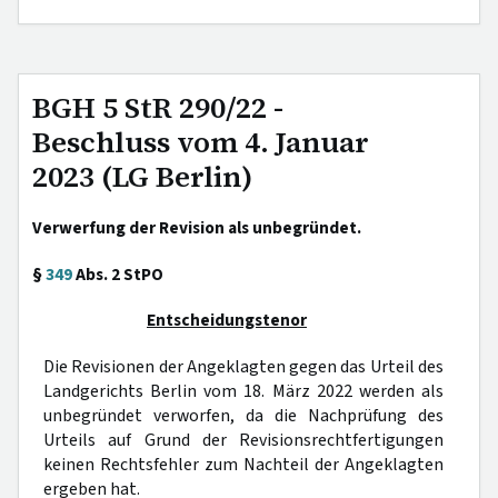
BGH 5 StR 290/22 -
Beschluss vom 4. Januar
2023 (LG Berlin)
Verwerfung der Revision als unbegründet.
§
349
Abs. 2 StPO
Entscheidungstenor
Die Revisionen der Angeklagten gegen das Urteil des
Landgerichts Berlin vom 18. März 2022 werden als
unbegründet verworfen, da die Nachprüfung des
Urteils auf Grund der Revisionsrechtfertigungen
keinen Rechtsfehler zum Nachteil der Angeklagten
ergeben hat.