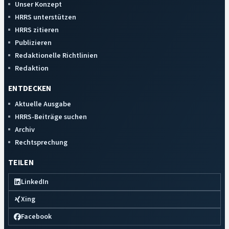
Unser Konzept
HRRS unterstützen
HRRS zitieren
Publizieren
Redaktionelle Richtlinien
Redaktion
ENTDECKEN
Aktuelle Ausgabe
HRRS-Beiträge suchen
Archiv
Rechtsprechung
TEILEN
LinkedIn
Xing
Facebook