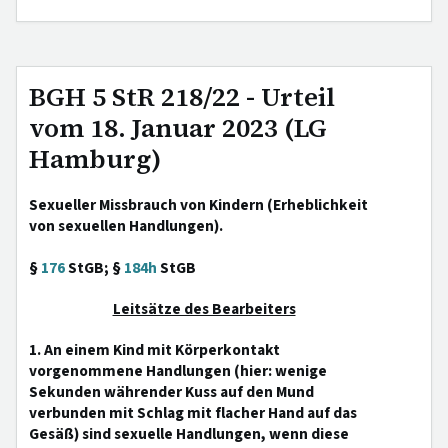
BGH 5 StR 218/22 - Urteil
vom 18. Januar 2023 (LG
Hamburg)
Sexueller Missbrauch von Kindern (Erheblichkeit
von sexuellen Handlungen).
§
176
StGB; §
184h
StGB
Leitsätze des Bearbeiters
1. An einem Kind mit Körperkontakt
vorgenommene Handlungen (hier: wenige
Sekunden währender Kuss auf den Mund
verbunden mit Schlag mit flacher Hand auf das
Gesäß) sind sexuelle Handlungen, wenn diese