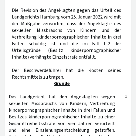
Die Revision des Angeklagten gegen das Urteil des
Landgerichts Hamburg vom 25. Januar 2022 wird mit
der Maßgabe verworfen, dass der Angeklagte des
sexuellen Missbrauchs von Kindern und der
Verbreitung kinderpornographischer Inhalte in drei
Fällen schuldig ist und die im Fall II.2 der
Urteilsgründe (Besitz kinderpornographischer
Inhalte) verhängte Einzelstrafe entfällt.
Der Beschwerdeführer hat die Kosten seines
Rechtsmittels zu tragen.
Gründe
1
Das Landgericht hat den Angeklagten wegen
sexuellen Missbrauchs von Kindern, Verbreitung
kinderpornographischer Inhalte in drei Fällen und
Besitzes kinderpornographischer Inhalte zu einer
Gesamtfreiheitsstrafe von vier Jahren verurteilt
und eine Einziehungsentscheidung getroffen.