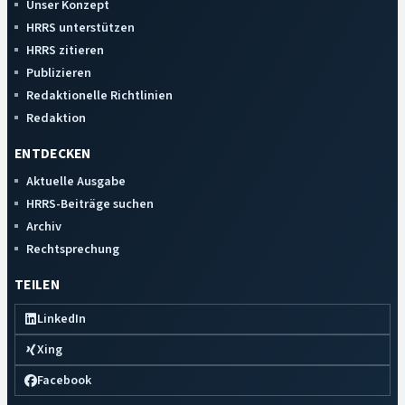
Unser Konzept
HRRS unterstützen
HRRS zitieren
Publizieren
Redaktionelle Richtlinien
Redaktion
ENTDECKEN
Aktuelle Ausgabe
HRRS-Beiträge suchen
Archiv
Rechtsprechung
TEILEN
LinkedIn
Xing
Facebook