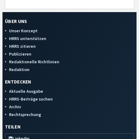
ÜBER UNS
Unser Konzept
HRRS unterstützen
HRRS zitieren
Publizieren
Redaktionelle Richtlinien
Redaktion
ENTDECKEN
Aktuelle Ausgabe
HRRS-Beiträge suchen
Archiv
Rechtsprechung
TEILEN
LinkedIn