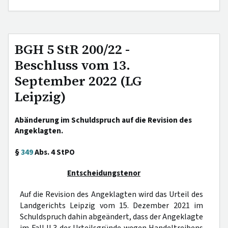
BGH 5 StR 200/22 -
Beschluss vom 13.
September 2022 (LG
Leipzig)
Abänderung im Schuldspruch auf die Revision des
Angeklagten.
§
349
Abs. 4 StPO
Entscheidungstenor
Auf die Revision des Angeklagten wird das Urteil des
Landgerichts Leipzig vom 15. Dezember 2021 im
Schuldspruch dahin abgeändert, dass der Angeklagte