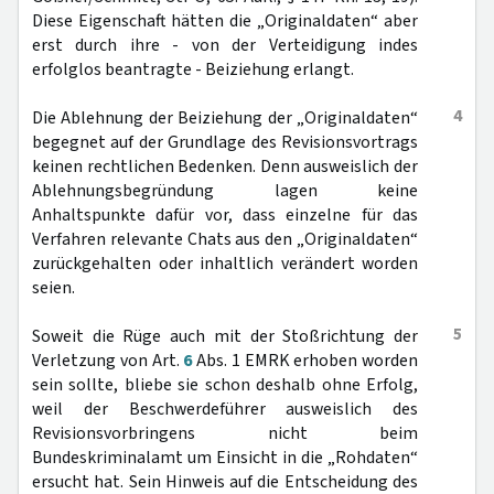
Diese Eigenschaft hätten die „Originaldaten“ aber
erst durch ihre - von der Verteidigung indes
erfolglos beantragte - Beiziehung erlangt.
4
Die Ablehnung der Beiziehung der „Originaldaten“
begegnet auf der Grundlage des Revisionsvortrags
keinen rechtlichen Bedenken. Denn ausweislich der
Ablehnungsbegründung lagen keine
Anhaltspunkte dafür vor, dass einzelne für das
Verfahren relevante Chats aus den „Originaldaten“
zurückgehalten oder inhaltlich verändert worden
seien.
5
Soweit die Rüge auch mit der Stoßrichtung der
Verletzung von Art.
6
Abs. 1 EMRK erhoben worden
sein sollte, bliebe sie schon deshalb ohne Erfolg,
weil der Beschwerdeführer ausweislich des
Revisionsvorbringens nicht beim
Bundeskriminalamt um Einsicht in die „Rohdaten“
ersucht hat. Sein Hinweis auf die Entscheidung des